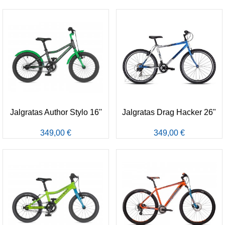
Jalgratas Author Stylo 16''
Jalgratas Drag Hacker 26"
349,00 €
349,00 €