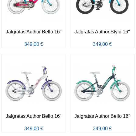
Jalgratas Author Bello 16"
Jalgratas Author Stylo 16''
349,00 €
349,00 €
Jalgratas Author Bello 16"
Jalgratas Author Bello 16"
349,00 €
349,00 €