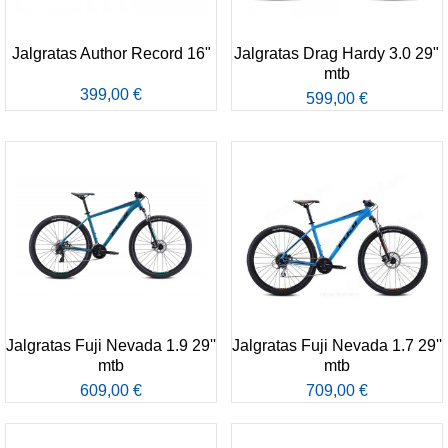
Jalgratas Author Record 16"
Jalgratas Drag Hardy 3.0 29"
mtb
399,00 €
599,00 €
Jalgratas Fuji Nevada 1.9 29''
Jalgratas Fuji Nevada 1.7 29''
mtb
mtb
609,00 €
709,00 €