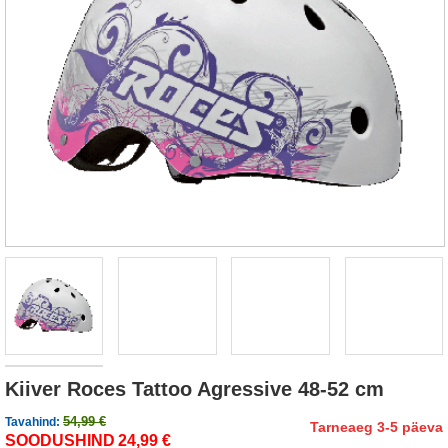
Kiiver Roces Tattoo Agressive 48-52 cm
54,99 €
Tavahind:
Tarneaeg 3-5 päeva
SOODUSHIND
24,99 €